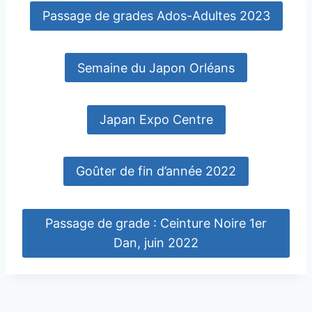
Passage de grades Ados-Adultes 2023
Semaine du Japon Orléans
Japan Expo Centre
Goûter de fin d’année 2022
Passage de grade : Ceinture Noire 1er
Dan, juin 2022