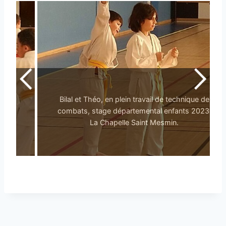
Bilal et Théo, en plein travail de technique de
combats, stage départemental enfants 2023,
La Chapelle Saint Mesmin.