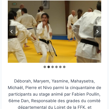
Déborah, Maryem, Yasmine, Mahaysetra,
Michaël, Pierre et Nivo parmi la cinquantaine de
participants au stage animé par Fabien Poullin,
6ème Dan, Responsable des grades du comité
départemental du Loiret de la FFK, et