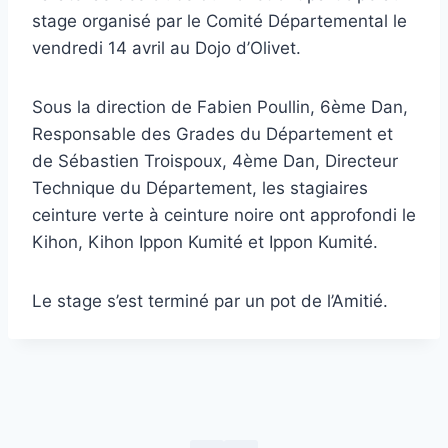
stage organisé par le Comité Départemental le
vendredi 14 avril au Dojo d’Olivet.
Sous la direction de Fabien Poullin, 6ème Dan,
Responsable des Grades du Département et
de Sébastien Troispoux, 4ème Dan, Directeur
Technique du Département, les stagiaires
ceinture verte à ceinture noire ont approfondi le
Kihon, Kihon Ippon Kumité et Ippon Kumité.
Le stage s’est terminé par un pot de l’Amitié.