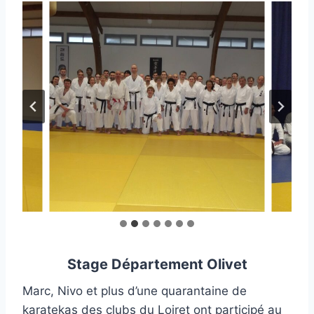
Stage Département Olivet
Marc, Nivo et plus d’une quarantaine de
karatekas des clubs du Loiret ont participé au