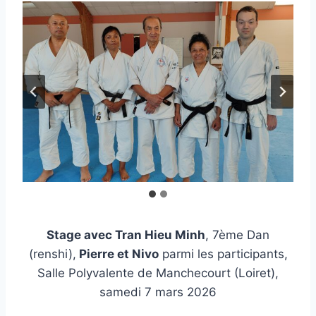
Stage avec Tran Hieu Minh
, 7ème Dan
(renshi),
Pierre et Nivo
parmi les participants,
Salle Polyvalente de Manchecourt (Loiret),
samedi 7 mars 2026