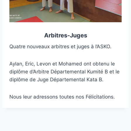
Arbitres-Juges
Quatre nouveaux arbitres et juges à l’ASKO.
Aylan, Eric, Levon et Mohamed ont obtenu le
diplôme d’Arbitre Départemental Kumité B et le
diplôme de Juge Départemental Kata B.
Nous leur adressons toutes nos Félicitations.