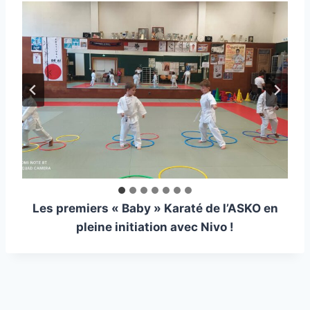
Les premiers « Baby » Karaté de l’ASKO en
pleine initiation avec Nivo !