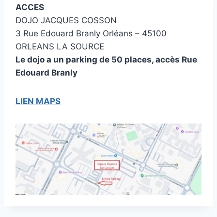
ACCES
DOJO JACQUES COSSON
3 Rue Edouard Branly Orléans – 45100
ORLEANS LA SOURCE
Le dojo a un parking de 50 places, accès Rue
Edouard Branly
LIEN MAPS