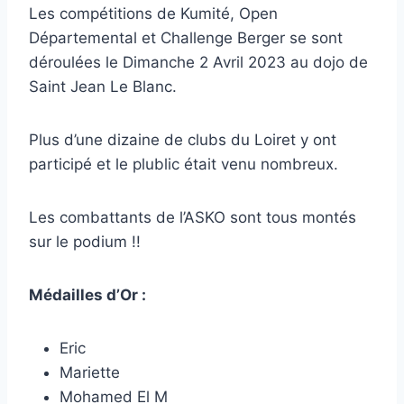
Les compétitions de Kumité, Open
Départemental et Challenge Berger se sont
déroulées le Dimanche 2 Avril 2023 au dojo de
Saint Jean Le Blanc.
Plus d’une dizaine de clubs du Loiret y ont
participé et le plublic était venu nombreux.
Les combattants de l’ASKO sont tous montés
sur le podium !!
Médailles d’Or :
Eric
Mariette
Mohamed El M