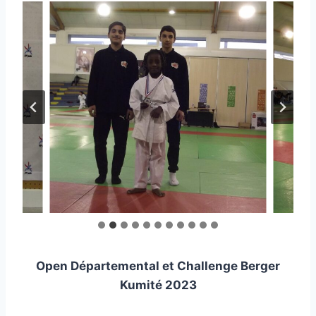
Open Départemental et Challenge Berger
Kumité 2023