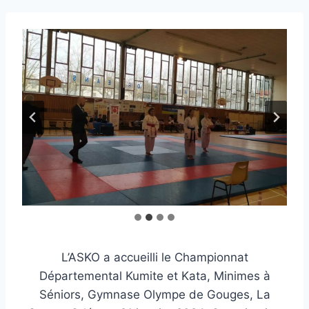
L’ASKO a accueilli le Championnat
Départemental Kumite et Kata, Minimes à
Séniors, Gymnase Olympe de Gouges, La