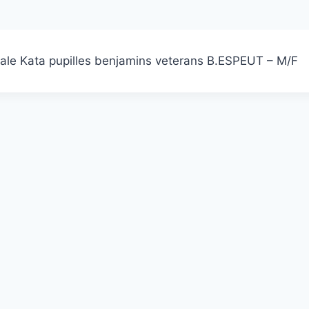
ale Kata pupilles benjamins veterans B.ESPEUT – M/F