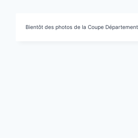
Bientôt des photos de la Coupe Département