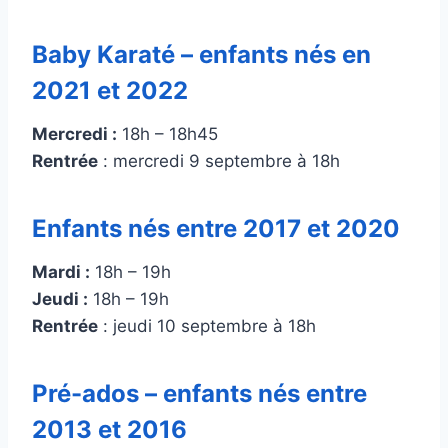
Baby Karaté – enfants nés en
2021 et 2022
Mercredi :
18h – 18h45
Rentrée
: mercredi 9 septembre à 18h
Enfants nés entre 2017 et 2020
Mardi :
18h – 19h
Jeudi :
18h – 19h
Rentrée
: jeudi 10 septembre à 18h
Pré-ados – enfants nés entre
2013 et 2016