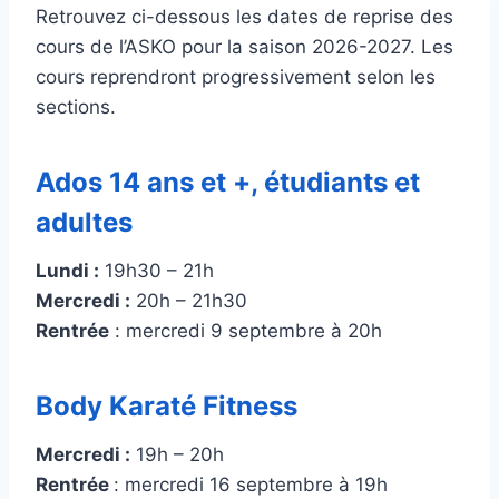
Retrouvez ci-dessous les dates de reprise des
cours de l’ASKO pour la saison 2026-2027. Les
cours reprendront progressivement selon les
sections.
Ados 14 ans et +, étudiants et
adultes
Lundi :
19h30 – 21h
Mercredi :
20h – 21h30
Rentrée
: mercredi 9 septembre à 20h
Body Karaté Fitness
Mercredi :
19h – 20h
Rentrée
: mercredi 16 septembre à 19h