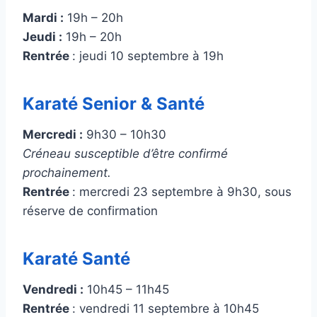
Mardi :
19h – 20h
Jeudi :
19h – 20h
Rentrée
: jeudi 10 septembre à 19h
Karaté Senior & Santé
Mercredi :
9h30 – 10h30
Créneau susceptible d’être confirmé
prochainement.
Rentrée
: mercredi 23 septembre à 9h30, sous
réserve de confirmation
Karaté Santé
Vendredi :
10h45 – 11h45
Rentrée
: vendredi 11 septembre à 10h45