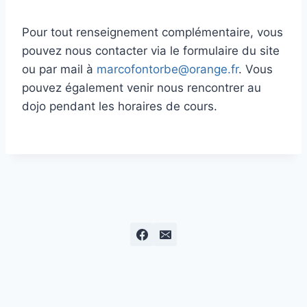
Pour tout renseignement complémentaire, vous
pouvez nous contacter via le formulaire du site
ou par mail à
marcofontorbe@orange.fr
. Vous
pouvez également venir nous rencontrer au
dojo pendant les horaires de cours.